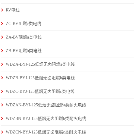
RV电线
ZC-BV阻燃c类电线
ZA-BV阻燃a类电线
ZB-BV阻燃b类电线
WDZA-BYJ-125低烟无卤阻燃a类电线
WDZB-BYJ-125低烟无卤阻燃b类电线
WDZC-BYJ-125低烟无卤阻燃c类电线
WDZAN-BYJ-125低烟无卤阻燃a类耐火电线
WDZBN-BYJ-125低烟无卤阻燃b类耐火电线
WDZCN-BYJ-125低烟无卤阻燃c类耐火电线