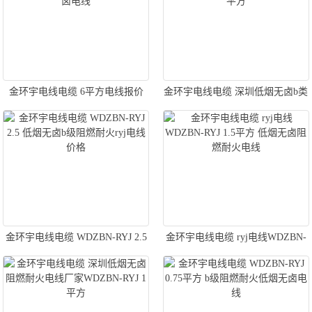
金环宇电线电缆 6平方电线报价
金环宇电线电缆 深圳低烟无卤b类
WDZBN-RYJ 阻燃耐火低烟无卤电
阻燃耐火电线WDZBN-RYJ 4平方
线
金环宇电线电缆 WDZBN-RYJ 2.5
金环宇电线电缆 ryj电线WDZBN-
低烟无卤b级阻燃耐火ryj电线价格
RYJ 1.5平方 低烟无卤阻燃耐火电
线