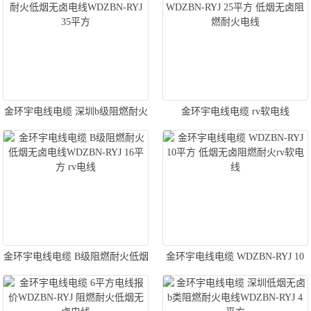
平方
电线
金环宇电线电缆 深圳b级阻燃耐火
金环宇电线电缆 rv软电线
低烟无卤电线WDZBN-RYJ 35平方
WDZBN-RYJ 25平方 低烟无卤阻
燃耐火电线
金环宇电线电缆 B级阻燃耐火低烟
金环宇电线电缆 WDZBN-RYJ 10
无卤电线WDZBN-RYJ 16平方 rv
平方 低烟无卤阻燃耐火rv软电线
电线