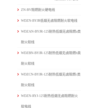
ZN-BV阻燃耐火硬电线
WDZN-BYJR低烟无卤阻燃耐火软电线
WDZAN-BYJR-125耐热低烟无卤阻燃a类
耐火软线
WDZBN-BYJR-125耐热低烟无卤阻燃b类
耐火软线
WDZCN-BYJR-125耐热低烟无卤阻燃c类
耐火软线
WDZN-RYJ-125耐热低烟无卤阻燃耐火
软电线