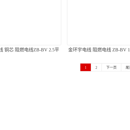
 铜芯 阻燃电线ZB-BV 2.5平
金环宇电线 阻燃电线 ZB-BV 1
方单芯bv电线价格
明线 bv单芯电线
1
2
下一页
尾