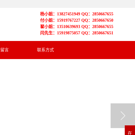
杨小姐：13827451949 QQ：2850667655
付小姐：15919767227 QQ：2850667650
翟小姐：13510639693 QQ：2850667655
闫先生：15919875057 QQ：2850667651
线留言
联系方式
在