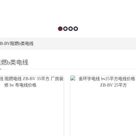
ZB-BV阻燃b类电线
V阻燃b类电线