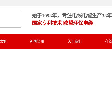
始于1993年，专注电线电缆生产33年
国家专利技术 欧盟环保电缆
案例
新闻资讯
关于我们
在