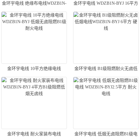
金环宇电线 绝缘布电线WDZB1N-
金环宇电线 WDZB1N-BYJ 16平方
BYJ25平方 B1级阻燃耐火低烟无
耐火电线 无卤低烟阻燃B1类电线
卤电线
金环宇电线 10平方绝缘电线
金环宇电线 B1级阻燃耐火无卤低
WDZB1N-BYJ 低烟无卤阻燃B1级
烟电线WDZB1N-BYJ 6平方 硬线
耐火电线
金环宇电线 耐火家装布电线
金环宇电线 低烟无卤阻燃B1级电