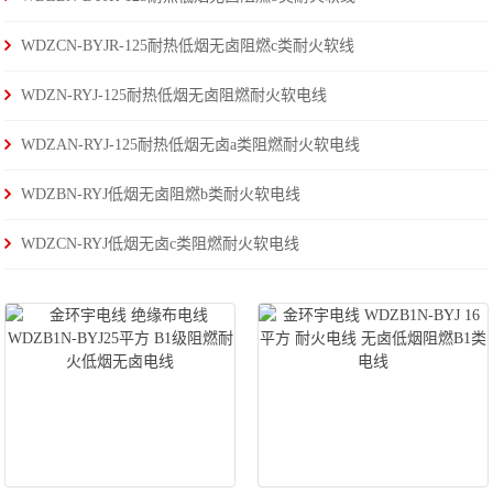
WDZCN-BYJR-125耐热低烟无卤阻燃c类耐火软线
WDZN-RYJ-125耐热低烟无卤阻燃耐火软电线
WDZAN-RYJ-125耐热低烟无卤a类阻燃耐火软电线
WDZBN-RYJ低烟无卤阻燃b类耐火软电线
WDZCN-RYJ低烟无卤c类阻燃耐火软电线