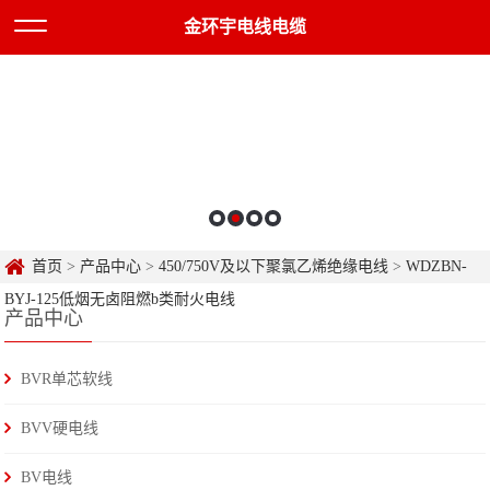
金环宇电线电缆
首页
>
产品中心
>
450/750V及以下聚氯乙烯绝缘电线
>
WDZBN-
BYJ-125低烟无卤阻燃b类耐火电线
产品中心
BVR单芯软线
BVV硬电线
BV电线