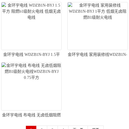
WDZB1N-BYJ 4平方B1级阻燃低
线 WDZB1N-BYJ2.5平方 耐火电
烟无卤线
线
金环宇电线 WDZB1N-BYJ 1.5平
金环宇电线 家用装修线WDZB1N-
方 阻燃b1级耐火电线 低烟无卤电
BYJ 1平方 低烟无卤阻燃B1级耐火
线
电线
金环宇电线 布电线 无卤低烟阻燃
B1级耐火电线WDZB1N-BYJ 0.75