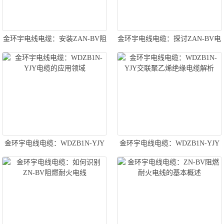
金环宇电线电缆：安装ZAN-BV阻
金环宇电线电缆：探讨ZAN-BV电
燃耐火电线的规范与技巧全解析
线的优势
金环宇电线电缆：WDZB1N-YJY
金环宇电线电缆：WDZB1N-YJY
电缆的应用领域
交联聚乙烯绝缘电缆解析