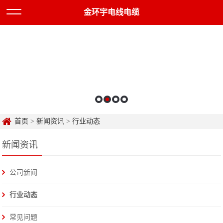
金环宇电线电缆
首页
>
新闻资讯
>
行业动态
新闻资讯
公司新闻
行业动态
常见问题