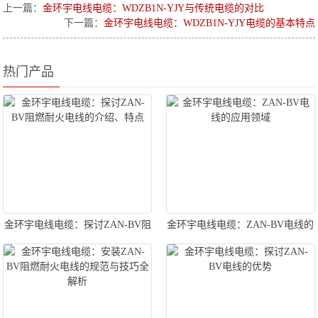
上一篇：
金环宇电线电缆：WDZB1N-YJY与传统电缆的对比
下一篇：
金环宇电线电缆：WDZB1N-YJY电缆的基本特点
热门产品
金环宇电线电缆：探讨ZAN-BV阻
金环宇电线电缆：ZAN-BV电线的
燃耐火电线的介绍、特点
应用领域