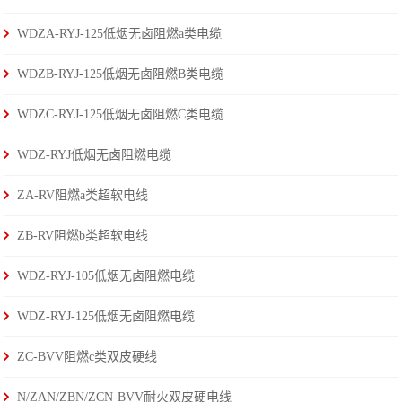
WDZA-RYJ-125低烟无卤阻燃a类电缆
WDZB-RYJ-125低烟无卤阻燃B类电缆
WDZC-RYJ-125低烟无卤阻燃C类电缆
WDZ-RYJ低烟无卤阻燃电缆
ZA-RV阻燃a类超软电线
ZB-RV阻燃b类超软电线
WDZ-RYJ-105低烟无卤阻燃电缆
WDZ-RYJ-125低烟无卤阻燃电缆
ZC-BVV阻燃c类双皮硬线
N/ZAN/ZBN/ZCN-BVV耐火双皮硬电线