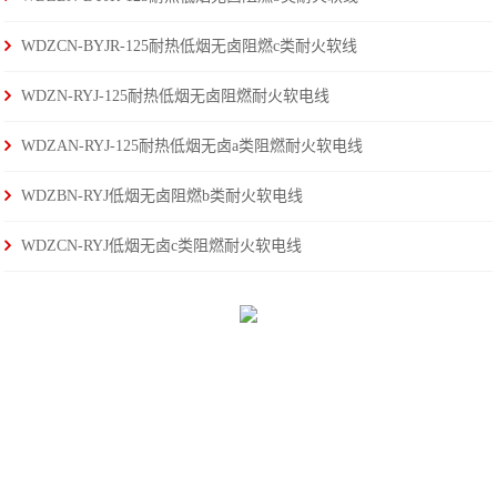
WDZCN-BYJR-125耐热低烟无卤阻燃c类耐火软线
WDZN-RYJ-125耐热低烟无卤阻燃耐火软电线
WDZAN-RYJ-125耐热低烟无卤a类阻燃耐火软电线
WDZBN-RYJ低烟无卤阻燃b类耐火软电线
WDZCN-RYJ低烟无卤c类阻燃耐火软电线