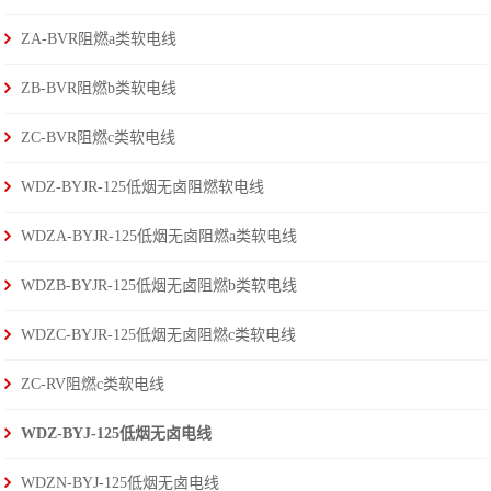
ZA-BVR阻燃a类软电线
ZB-BVR阻燃b类软电线
ZC-BVR阻燃c类软电线
WDZ-BYJR-125低烟无卤阻燃软电线
WDZA-BYJR-125低烟无卤阻燃a类软电线
WDZB-BYJR-125低烟无卤阻燃b类软电线
WDZC-BYJR-125低烟无卤阻燃c类软电线
ZC-RV阻燃c类软电线
WDZ-BYJ-125低烟无卤电线
WDZN-BYJ-125低烟无卤电线