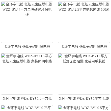
无卤阻燃铜芯电线 布电线
无卤单股阻燃硬线 装修用线
金环宇电线 低烟无卤阻燃电线
金环宇电线 低烟无卤阻燃电线
WDZ-BYJ 4平方单股硬线环保电
WDZ-BYJ 2.5平方铜芯硬线 100米
线
金环宇电线 WDZ-BYJ 1.5平方低
金环宇电线 WDZ-BYJ 1平方 低烟
烟无卤阻燃电线 家装照明电线
无卤阻燃 家装用单芯线