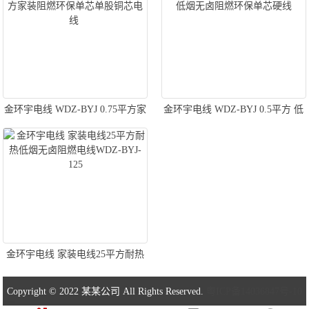
金环宇电线 WDZ-BYJ 0.75平方家
金环宇电线 WDZ-BYJ 0.5平方 低
装阻燃环保单芯单股铜芯电线
烟无卤阻燃环保单芯硬线
金环宇电线 家装电线25平方耐热
低烟无卤阻燃电线WDZ-BYJ-125
Copyright © 2022 某某公司 All Rights Reserved.
粤ICP备14036847号-10