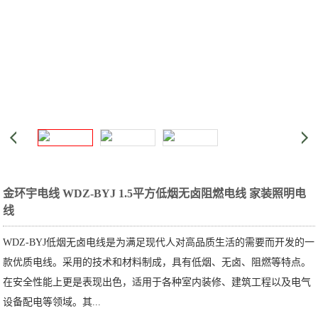
金环宇电线 WDZ-BYJ 1.5平方低烟无卤阻燃电线 家装照明电
线
WDZ-BYJ低烟无卤电线是为满足现代人对高品质生活的需要而开发的一
款优质电线。采用的技术和材料制成，具有低烟、无卤、阻燃等特点。
在安全性能上更是表现出色，适用于各种室内装修、建筑工程以及电气
设备配电等领域。其...