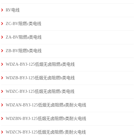
RV电线
ZC-BV阻燃c类电线
ZA-BV阻燃a类电线
ZB-BV阻燃b类电线
WDZA-BYJ-125低烟无卤阻燃a类电线
WDZB-BYJ-125低烟无卤阻燃b类电线
WDZC-BYJ-125低烟无卤阻燃c类电线
WDZAN-BYJ-125低烟无卤阻燃a类耐火电线
WDZBN-BYJ-125低烟无卤阻燃b类耐火电线
WDZCN-BYJ-125低烟无卤阻燃c类耐火电线