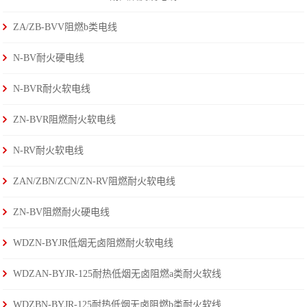
ZA/ZB-BVV阻燃b类电线
N-BV耐火硬电线
N-BVR耐火软电线
ZN-BVR阻燃耐火软电线
N-RV耐火软电线
ZAN/ZBN/ZCN/ZN-RV阻燃耐火软电线
ZN-BV阻燃耐火硬电线
WDZN-BYJR低烟无卤阻燃耐火软电线
WDZAN-BYJR-125耐热低烟无卤阻燃a类耐火软线
WDZBN-BYJR-125耐热低烟无卤阻燃b类耐火软线