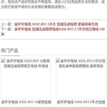
步，相信该产品的性能会不断提高，满足人们对高品质生活的需求，成
为现代家居环境和社会发展的重要组成部分。
上一篇：
金环宇电线 WDZ-BYJ 1平方 低烟无卤阻燃 家装用单芯线
下一篇：
金环宇电线 低烟无卤阻燃电线WDZ-BYJ 2.5平方铜芯硬线 100
米
热门产品
金环宇电线 WDZ-BYJ 10家用低烟
金环宇电线 WDZ-BYJ 6平方低烟