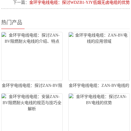
下一篇：
金环宇电线电缆：探讨WDZB1-YJY低烟无卤电缆的优势
热门产品
金环宇电线电缆：探讨ZAN-BV阻
金环宇电线电缆：ZAN-BV电线的
燃耐火电线的介绍、特点
应用领域