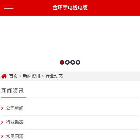
金环宇电线电缆
首页
>
新闻资讯
>
行业动态
新闻资讯
公司新闻
行业动态
常见问题