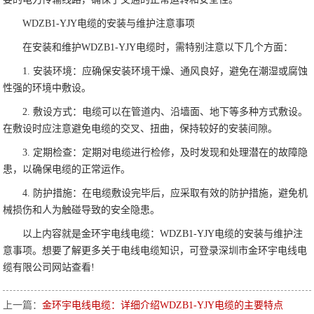
WDZB1-YJY电缆的安装与维护注意事项
在安装和维护WDZB1-YJY电缆时，需特别注意以下几个方面：
1. 安装环境：应确保安装环境干燥、通风良好，避免在潮湿或腐蚀
性强的环境中敷设。
2. 敷设方式：电缆可以在管道内、沿墙面、地下等多种方式敷设。
在敷设时应注意避免电缆的交叉、扭曲，保持较好的安装间隙。
3. 定期检查：定期对电缆进行检修，及时发现和处理潜在的故障隐
患，以确保电缆的正常运作。
4. 防护措施：在电缆敷设完毕后，应采取有效的防护措施，避免机
械损伤和人为触碰导致的安全隐患。
以上内容就是金环宇电线电缆：WDZB1-YJY电缆的安装与维护注
意事项。想要了解更多关于电线电缆知识，可登录深圳市金环宇电线电
缆有限公司网站查看!
上一篇：
金环宇电线电缆：详细介绍WDZB1-YJY电缆的主要特点