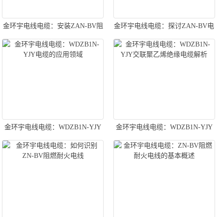
金环宇电线电缆：安装ZAN-BV阻
金环宇电线电缆：探讨ZAN-BV电
燃耐火电线的规范与技巧全解析
线的优势
金环宇电线电缆：WDZB1N-YJY
金环宇电线电缆：WDZB1N-YJY
电缆的应用领域
交联聚乙烯绝缘电缆解析