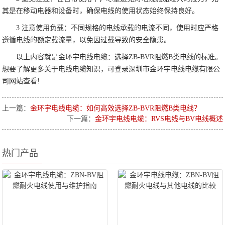
其是在移动电器和设备时，确保电线的使用状态始终保持良好。
3 注意使用负载：不同规格的电线承载的电流不同，使用时应严格
遵循电线的额定载流量，以免因过载导致的安全隐患。
以上内容就是金环宇电线电缆：选择ZB-BVR阻燃B类电线的标准。
想要了解更多关于电线电缆知识，可登录深圳市金环宇电线电缆有限公
司网站查看!
上一篇：
金环宇电线电缆：如何高效选择ZB-BVR阻燃B类电线？
下一篇：
金环宇电线电缆：RVS电线与BV电线概述
热门产品