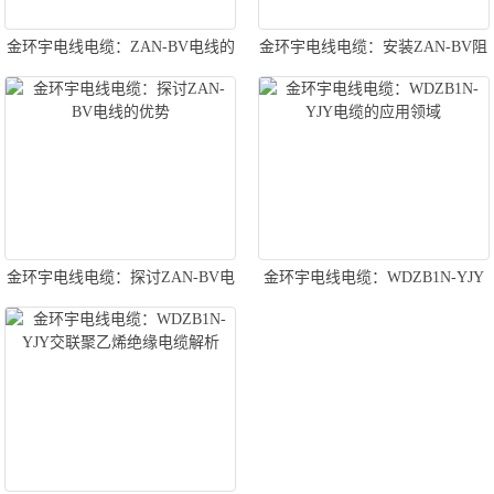
金环宇电线电缆：ZAN-BV电线的
金环宇电线电缆：安装ZAN-BV阻
应用领域
燃耐火电线的规范与技巧全解析
金环宇电线电缆：探讨ZAN-BV电
金环宇电线电缆：WDZB1N-YJY
线的优势
电缆的应用领域