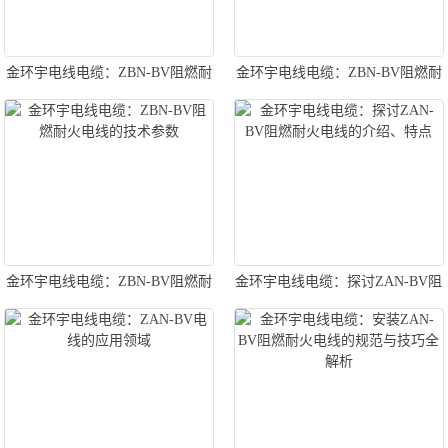
金环宇电线电缆：ZBN-BV阻燃耐
金环宇电线电缆：ZBN-BV阻燃耐
火电线使用与维护指南
火电线与其他电线的比较
金环宇电线电缆：ZBN-BV阻燃耐
金环宇电线电缆：探讨ZAN-BV阻
火电线的技术参数
燃耐火电线的介绍、特点