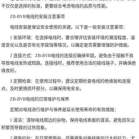
不仅仅是选择的标准，更要综合考虑电线的品质与性能。
ZB-BVR电线的安装注意事项
电线安装是保证安全使用的关键。以下是一些安装注意事项：
1 安装环境：在选择电线时，要合理评估安装环境的潮湿程度、温
度变化以及是否有化学腐蚀等情况，以确定是否需要增强防护措施。
2 连接方式：ZB-BVR电线的连接应确保牢固，避免由于接触不良
导致电线发热或短路。连接线时，推荐使用合适的接线端子，并确保绝
缘良好。
3 定期检查：在使用过程中，建议定期检查电线的绝缘层和连接
点，及时更换损坏部分，以确保用电安全。
ZB-BVR电线的日常维护与保养
定期对电线进行维护与保养是延长使用寿命的有效措施：
1 清洁：清除电线周边的杂物，保持电线表面的清洁，避免因灰尘
积聚而导致的过热现象。
2 避免拉扯：在日常使用中，尽量避免对电线施加过大的拉力，尤