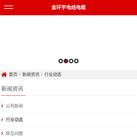
金环宇电线电缆
首页
>
新闻资讯
>
行业动态
新闻资讯
公司新闻
行业动态
常见问题