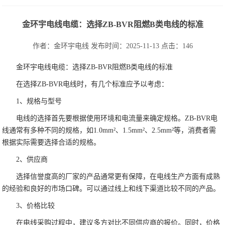
金环宇电线电缆：选择ZB-BVR阻燃B类电线的标准
作者：
金环宇电线
发布时间：2025-11-13
点击：
146
金环宇电线电缆：选择ZB-BVR阻燃B类电线的标准
在选择ZB-BVR电线时，有几个标准应予以考虑：
1、规格与型号
电线的选择首先要根据使用环境和电流量来确定规格。ZB-BVR电
线通常有多种不同的规格，如1.0mm²、1.5mm²、2.5mm²等，消费者需
根据实际需要选择合适的规格。
2、供应商
选择信誉度高的厂家的产品通常更有保障，在电线生产方面有成熟
的经验和良好的市场口碑。可以通过线上和线下渠道比较不同的产品。
3、价格比较
在电线采购过程中，建议多方对比不同供应商的报价。同时，价格