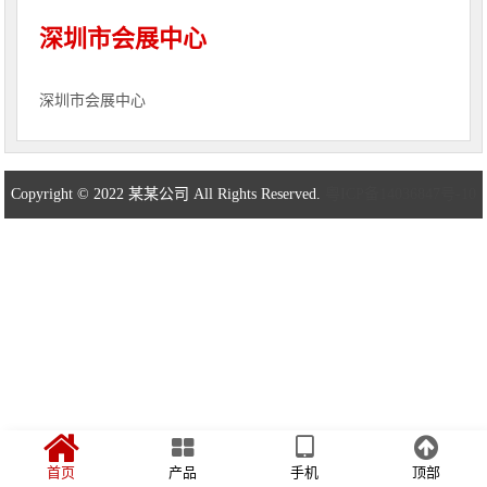
深圳市会展中心
深圳市会展中心
Copyright © 2022 某某公司 All Rights Reserved.
粤ICP备14036847号-10
首页
产品
手机
顶部