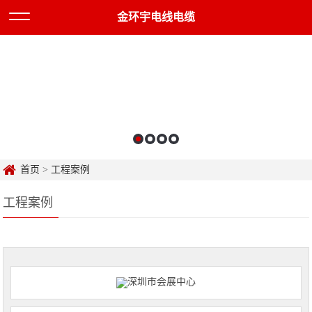
金环宇电线电缆
首页
>
工程案例
工程案例